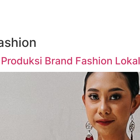
ashion
 Produksi Brand Fashion Lokal