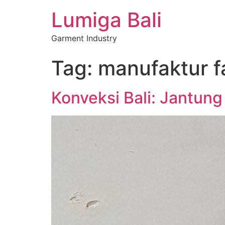
Lumiga Bali
Garment Industry
Tag:
manufaktur f
Konveksi Bali: Jantung