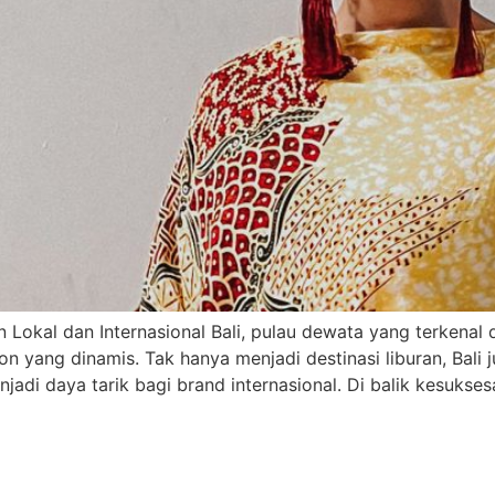
n Lokal dan Internasional Bali, pulau dewata yang terkena
on yang dinamis. Tak hanya menjadi destinasi liburan, Bali
adi daya tarik bagi brand internasional. Di balik kesukses