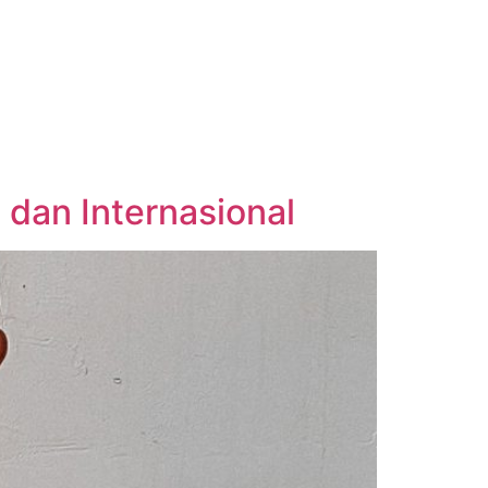
 dan Internasional