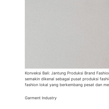
Konveksi Bali: Jantung Produksi Brand Fashio
semakin dikenal sebagai pusat produksi fashi
fashion lokal yang berkembang pesat dan menj
Garment Industry