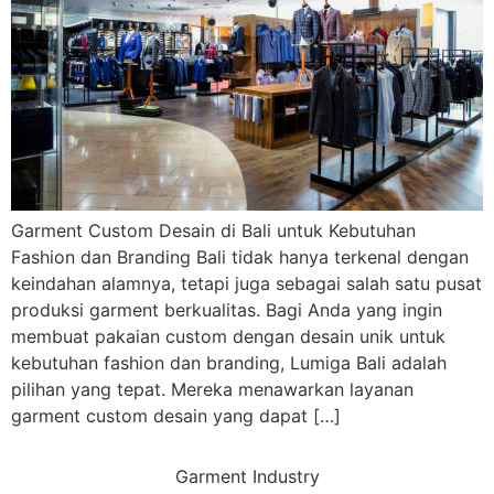
Garment Custom Desain di Bali untuk Kebutuhan
Fashion dan Branding Bali tidak hanya terkenal dengan
keindahan alamnya, tetapi juga sebagai salah satu pusat
produksi garment berkualitas. Bagi Anda yang ingin
membuat pakaian custom dengan desain unik untuk
kebutuhan fashion dan branding, Lumiga Bali adalah
pilihan yang tepat. Mereka menawarkan layanan
garment custom desain yang dapat […]
Garment Industry