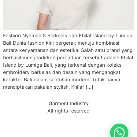
Fashion Nyaman & Berkelas dari Khilaf Island by Lumiga
Bali Dunia fashion kini bergerak menuju kombinasi
antara kenyamanan dan estetika. Salah satu brand yang
berhasil menghadirkan perpaduan tersebut adalah Khilaf
Island by Lumiga Bali, yang terkenal dengan koleksi
embroidery berkelas dan desain yang mengangkat
karakter Bali dalam sentuhan modern. Tidak hanya
menciptakan pakaian stylish, Khilaf […]
Garment Industry
All rights reserved