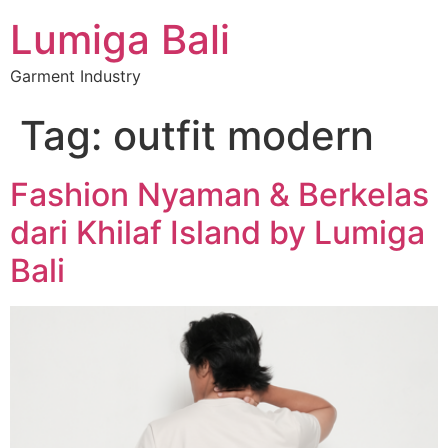
Lumiga Bali
Garment Industry
Tag:
outfit modern
Fashion Nyaman & Berkelas
dari Khilaf Island by Lumiga
Bali