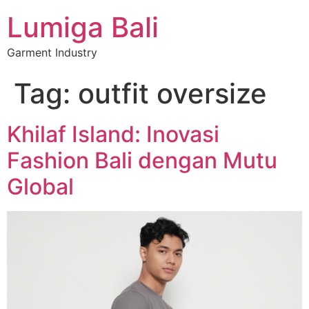
Lumiga Bali
Garment Industry
Tag:
outfit oversize
Khilaf Island: Inovasi
Fashion Bali dengan Mutu
Global