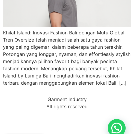
Khilaf Island: Inovasi Fashion Bali dengan Mutu Global
Tren Oversize telah menjadi salah satu gaya fashion
yang paling digemari dalam beberapa tahun terakhir.
Potongan yang longgar, nyaman, dan effortlessly stylish
menjadikannya pilihan favorit bagi banyak pecinta
fashion modern. Menangkap peluang tersebut, Khilaf
Island by Lumiga Bali menghadirkan inovasi fashion
terbaru dengan menggabungkan elemen lokal Bali, […]
Garment Industry
All rights reserved