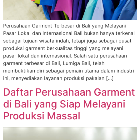
Perusahaan Garment Terbesar di Bali yang Melayani
Pasar Lokal dan Internasional Bali bukan hanya terkenal
sebagai tujuan wisata indah, tetapi juga sebagai pusat
produksi garment berkualitas tinggi yang melayani
pasar lokal dan internasional. Salah satu perusahaan
garment terbesar di Bali, Lumiga Bali, telah
membuktikan diri sebagai pemain utama dalam industri
ini, menyediakan layanan produksi pakaian […]
Daftar Perusahaan Garment
di Bali yang Siap Melayani
Produksi Massal