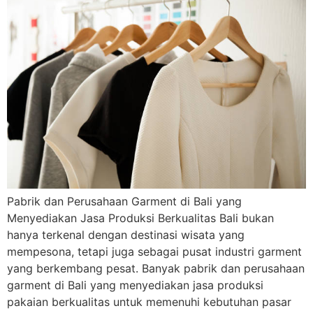
Pabrik dan Perusahaan Garment di Bali yang
Menyediakan Jasa Produksi Berkualitas Bali bukan
hanya terkenal dengan destinasi wisata yang
mempesona, tetapi juga sebagai pusat industri garment
yang berkembang pesat. Banyak pabrik dan perusahaan
garment di Bali yang menyediakan jasa produksi
pakaian berkualitas untuk memenuhi kebutuhan pasar