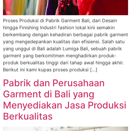
Proses Produksi di Pabrik Garment Bali, dari Desain
hingga Finishing Industri fashion lokal kini semakin
berkembang dengan kehadiran berbagai pabrik garment
yang mengedepankan kualitas dan efisiensi. Salah satu
yang unggul di Bali adalah Lumiga Bali, sebuah pabrik
garment yang berkomitmen menghadirkan produk-
produk berkualitas tinggi dari tahap awal hingga akhir.
Berikut ini kami kupas proses produksi […]
Pabrik dan Perusahaan
Garment di Bali yang
Menyediakan Jasa Produksi
Berkualitas