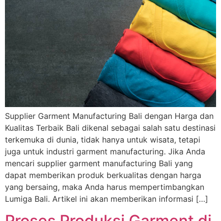
Supplier Garment Manufacturing Bali dengan Harga dan
Kualitas Terbaik Bali dikenal sebagai salah satu destinasi
terkemuka di dunia, tidak hanya untuk wisata, tetapi
juga untuk industri garment manufacturing. Jika Anda
mencari supplier garment manufacturing Bali yang
dapat memberikan produk berkualitas dengan harga
yang bersaing, maka Anda harus mempertimbangkan
Lumiga Bali. Artikel ini akan memberikan informasi […]
Proses Produksi Garment di