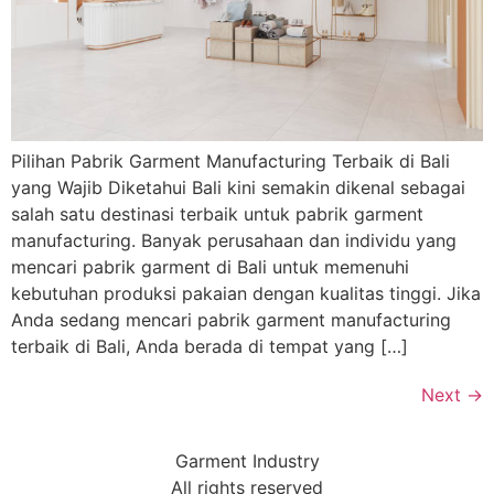
Pilihan Pabrik Garment Manufacturing Terbaik di Bali
yang Wajib Diketahui Bali kini semakin dikenal sebagai
salah satu destinasi terbaik untuk pabrik garment
manufacturing. Banyak perusahaan dan individu yang
mencari pabrik garment di Bali untuk memenuhi
kebutuhan produksi pakaian dengan kualitas tinggi. Jika
Anda sedang mencari pabrik garment manufacturing
terbaik di Bali, Anda berada di tempat yang […]
Next
→
Garment Industry
All rights reserved