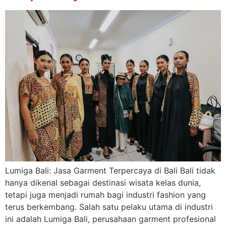
Lumiga Bali: Jasa Garment Terpercaya di Bali Bali tidak
hanya dikenal sebagai destinasi wisata kelas dunia,
tetapi juga menjadi rumah bagi industri fashion yang
terus berkembang. Salah satu pelaku utama di industri
ini adalah Lumiga Bali, perusahaan garment profesional