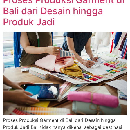
Bali dari Desain hingga
Produk Jadi
Proses Produksi Garment di Bali dari Desain hingga
Produk Jadi Bali tidak hanya dikenal sebagai destinasi