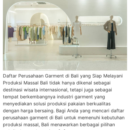
Daftar Perusahaan Garment di Bali yang Siap Melayani
Produksi Massal Bali tidak hanya dikenal sebagai
destinasi wisata internasional, tetapi juga sebagai
tempat berkembangnya industri garment yang
menyediakan solusi produksi pakaian berkualitas
dengan harga bersaing. Bagi Anda yang mencari daftar
perusahaan garment di Bali untuk memenuhi kebutuhan
produksi massal, Bali menawarkan berbagai pilihan