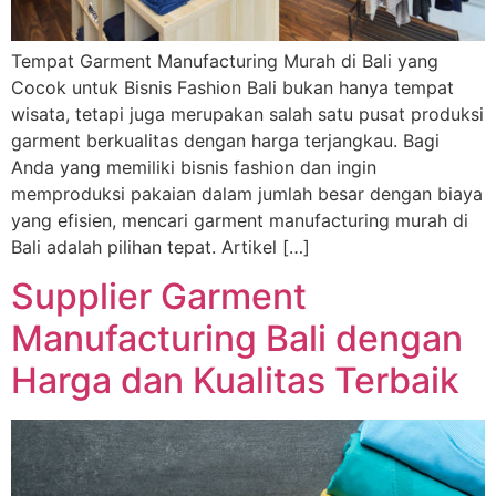
Tempat Garment Manufacturing Murah di Bali yang
Cocok untuk Bisnis Fashion Bali bukan hanya tempat
wisata, tetapi juga merupakan salah satu pusat produksi
garment berkualitas dengan harga terjangkau. Bagi
Anda yang memiliki bisnis fashion dan ingin
memproduksi pakaian dalam jumlah besar dengan biaya
yang efisien, mencari garment manufacturing murah di
Bali adalah pilihan tepat. Artikel […]
Supplier Garment
Manufacturing Bali dengan
Harga dan Kualitas Terbaik