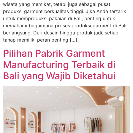
wisata yang memikat, tetapi juga sebagai pusat
produksi garment berkualitas tinggi. Jika Anda tertarik
untuk memproduksi pakaian di Bali, penting untuk
memahami bagaimana proses produksi garment di Bali
berlangsung. Dari desain hingga produk jadi, setiap
tahap memiliki peran penting […]
Pilihan Pabrik Garment
Manufacturing Terbaik di
Bali yang Wajib Diketahui