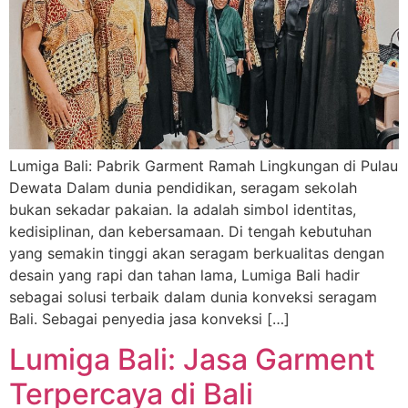
Lumiga Bali: Pabrik Garment Ramah Lingkungan di Pulau
Dewata Dalam dunia pendidikan, seragam sekolah
bukan sekadar pakaian. Ia adalah simbol identitas,
kedisiplinan, dan kebersamaan. Di tengah kebutuhan
yang semakin tinggi akan seragam berkualitas dengan
desain yang rapi dan tahan lama, Lumiga Bali hadir
sebagai solusi terbaik dalam dunia konveksi seragam
Bali. Sebagai penyedia jasa konveksi […]
Lumiga Bali: Jasa Garment
Terpercaya di Bali