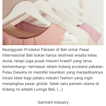
Keunggulan Produksi Pakaian di Bali untuk Pasar
Internasional Bali bukan hanya destinasi wisata kelas
dunia, tetapi juga pusat industri kreatif yang terus
berkembang—termasuk dalam bidang produksi pakaian.
Pulau Dewata ini memiliki keunikan yang menjadikannya
lokasi ideal bagi pelaku industri fashion yang ingin
menjangkau pasar global. Salah satu pemain utama di
bidang ini adalah Lumiga Bali, […]
Garment Industry