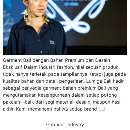
Garment Bali dengan Bahan Premium dan Desain
Eksklusif Dalam industri fashion, nilai sebuah produk
tidak hanya terletak pada tampilannya, tetapi juga pada
kualitas bahan dan detail pengerjaan. Lumiga Bali hadir
sebagai penyedia garment bahan premium Bali yang
mengutamakan kesempurnaan dalam setiap potong
pakaian—baik dari segi material, desain, maupun hasil
akhir. Kami memahami bahwa setiap brand […]
Garment Industry