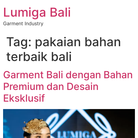
Lumiga Bali
Garment Industry
Tag:
pakaian bahan
terbaik bali
Garment Bali dengan Bahan
Premium dan Desain
Eksklusif