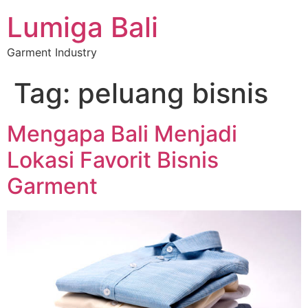
Lumiga Bali
Garment Industry
Tag:
peluang bisnis
Mengapa Bali Menjadi
Lokasi Favorit Bisnis
Garment