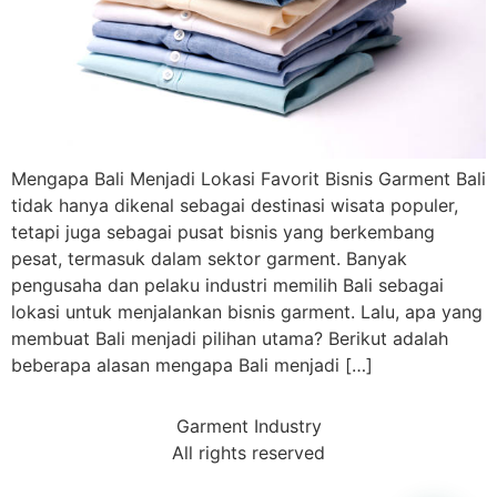
Mengapa Bali Menjadi Lokasi Favorit Bisnis Garment Bali
tidak hanya dikenal sebagai destinasi wisata populer,
tetapi juga sebagai pusat bisnis yang berkembang
pesat, termasuk dalam sektor garment. Banyak
pengusaha dan pelaku industri memilih Bali sebagai
lokasi untuk menjalankan bisnis garment. Lalu, apa yang
membuat Bali menjadi pilihan utama? Berikut adalah
beberapa alasan mengapa Bali menjadi […]
Garment Industry
All rights reserved