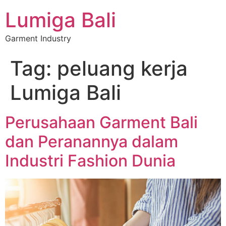
Lumiga Bali
Garment Industry
Tag:
peluang kerja
Lumiga Bali
Perusahaan Garment Bali
dan Peranannya dalam
Industri Fashion Dunia