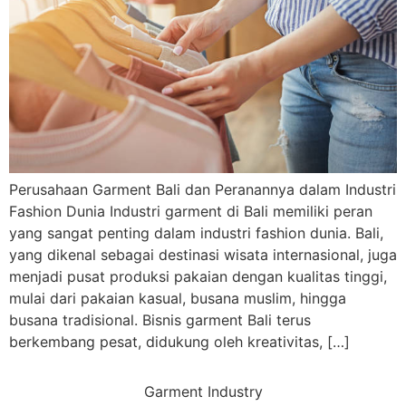
Perusahaan Garment Bali dan Peranannya dalam Industri
Fashion Dunia Industri garment di Bali memiliki peran
yang sangat penting dalam industri fashion dunia. Bali,
yang dikenal sebagai destinasi wisata internasional, juga
menjadi pusat produksi pakaian dengan kualitas tinggi,
mulai dari pakaian kasual, busana muslim, hingga
busana tradisional. Bisnis garment Bali terus
berkembang pesat, didukung oleh kreativitas, […]
Garment Industry