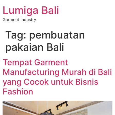
Lumiga Bali
Garment Industry
Tag:
pembuatan
pakaian Bali
Tempat Garment
Manufacturing Murah di Bali
yang Cocok untuk Bisnis
Fashion