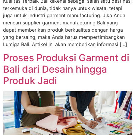
Kualitas Terbaik Bali dikenal sebagai salah satu destinasi
terkemuka di dunia, tidak hanya untuk wisata, tetapi
juga untuk industri garment manufacturing. Jika Anda
mencari supplier garment manufacturing Bali yang
dapat memberikan produk berkualitas dengan harga
yang bersaing, maka Anda harus mempertimbangkan
Lumiga Bali. Artikel ini akan memberikan informasi […]
Proses Produksi Garment di
Bali dari Desain hingga
Produk Jadi