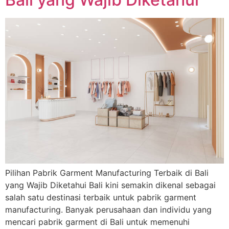
Pilihan Pabrik Garment Manufacturing Terbaik di Bali
yang Wajib Diketahui Bali kini semakin dikenal sebagai
salah satu destinasi terbaik untuk pabrik garment
manufacturing. Banyak perusahaan dan individu yang
mencari pabrik garment di Bali untuk memenuhi