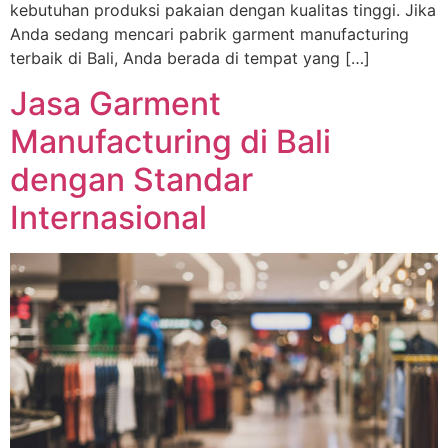
kebutuhan produksi pakaian dengan kualitas tinggi. Jika
Anda sedang mencari pabrik garment manufacturing
terbaik di Bali, Anda berada di tempat yang […]
Jasa Garment
Manufacturing di Bali
dengan Standar
Internasional