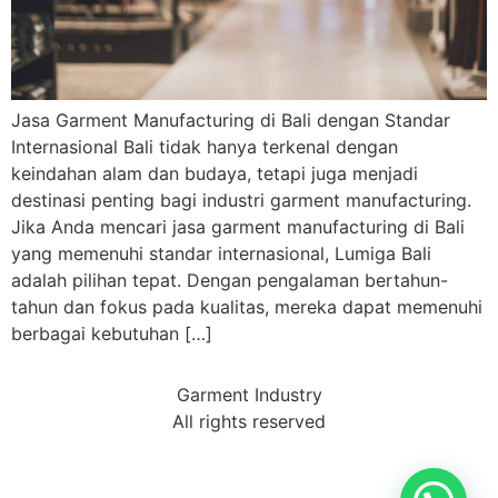
Jasa Garment Manufacturing di Bali dengan Standar
Internasional Bali tidak hanya terkenal dengan
keindahan alam dan budaya, tetapi juga menjadi
destinasi penting bagi industri garment manufacturing.
Jika Anda mencari jasa garment manufacturing di Bali
yang memenuhi standar internasional, Lumiga Bali
adalah pilihan tepat. Dengan pengalaman bertahun-
tahun dan fokus pada kualitas, mereka dapat memenuhi
berbagai kebutuhan […]
Garment Industry
All rights reserved