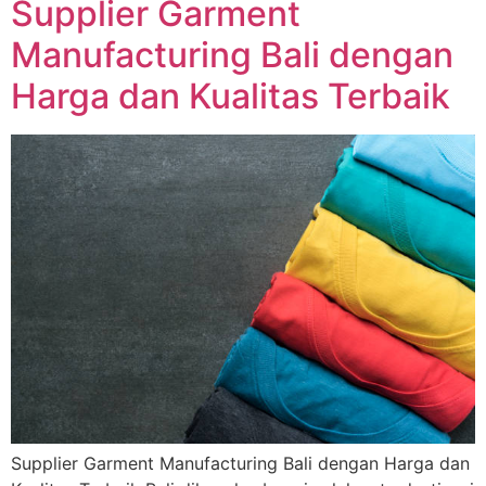
Supplier Garment
Manufacturing Bali dengan
Harga dan Kualitas Terbaik
Supplier Garment Manufacturing Bali dengan Harga dan