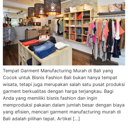
Tempat Garment Manufacturing Murah di Bali yang
Cocok untuk Bisnis Fashion Bali bukan hanya tempat
wisata, tetapi juga merupakan salah satu pusat produksi
garment berkualitas dengan harga terjangkau. Bagi
Anda yang memiliki bisnis fashion dan ingin
memproduksi pakaian dalam jumlah besar dengan biaya
yang efisien, mencari garment manufacturing murah di
Bali adalah pilihan tepat. Artikel […]