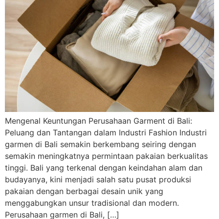
Mengenal Keuntungan Perusahaan Garment di Bali:
Peluang dan Tantangan dalam Industri Fashion Industri
garmen di Bali semakin berkembang seiring dengan
semakin meningkatnya permintaan pakaian berkualitas
tinggi. Bali yang terkenal dengan keindahan alam dan
budayanya, kini menjadi salah satu pusat produksi
pakaian dengan berbagai desain unik yang
menggabungkan unsur tradisional dan modern.
Perusahaan garmen di Bali, […]