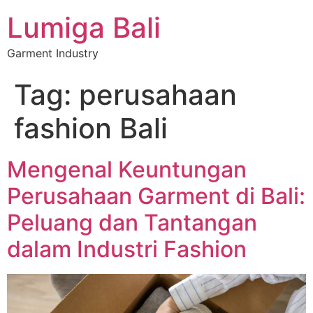
Lumiga Bali
Garment Industry
Tag:
perusahaan
fashion Bali
Mengenal Keuntungan
Perusahaan Garment di Bali:
Peluang dan Tantangan
dalam Industri Fashion