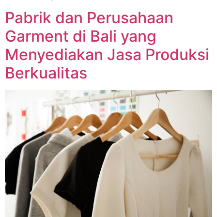
Pabrik dan Perusahaan
Garment di Bali yang
Menyediakan Jasa Produksi
Berkualitas