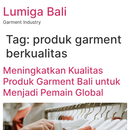
Lumiga Bali
Garment Industry
Tag:
produk garment
berkualitas
Meningkatkan Kualitas
Produk Garment Bali untuk
Menjadi Pemain Global