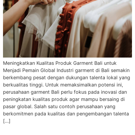
Meningkatkan Kualitas Produk Garment Bali untuk
Menjadi Pemain Global Industri garment di Bali semakin
berkembang pesat dengan dukungan talenta lokal yang
berkualitas tinggi. Untuk memaksimalkan potensi ini,
perusahaan garment Bali perlu fokus pada inovasi dan
peningkatan kualitas produk agar mampu bersaing di
pasar global. Salah satu contoh perusahaan yang
berkomitmen pada kualitas dan pengembangan talenta
[…]