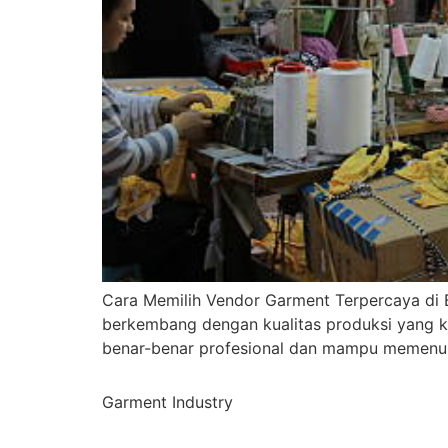
Cara Memilih Vendor Garment Terpercaya di B
berkembang dengan kualitas produksi yang kon
benar-benar profesional dan mampu memenuhi 
Garment Industry