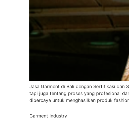
Jasa Garment di Bali dengan Sertifikasi dan 
tapi juga tentang proses yang profesional da
dipercaya untuk menghasilkan produk fashion 
Garment Industry