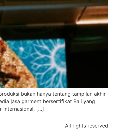
 produksi bukan hanya tentang tampilan akhir,
dia jasa garment bersertifikat Bali yang
 internasional. […]
All rights reserved