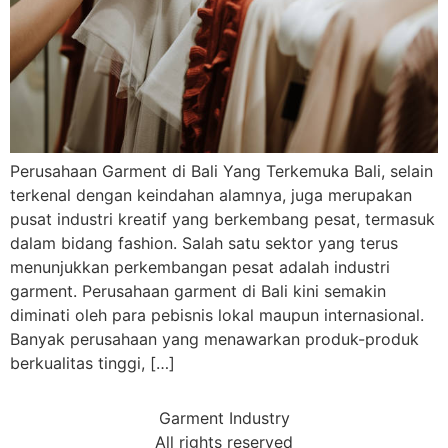
Perusahaan Garment di Bali Yang Terkemuka Bali, selain
terkenal dengan keindahan alamnya, juga merupakan
pusat industri kreatif yang berkembang pesat, termasuk
dalam bidang fashion. Salah satu sektor yang terus
menunjukkan perkembangan pesat adalah industri
garment. Perusahaan garment di Bali kini semakin
diminati oleh para pebisnis lokal maupun internasional.
Banyak perusahaan yang menawarkan produk-produk
berkualitas tinggi, […]
Garment Industry
All rights reserved