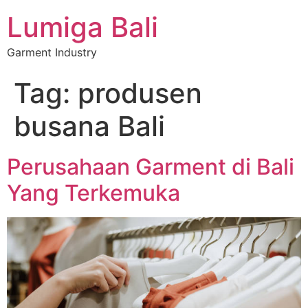
Lumiga Bali
Garment Industry
Tag:
produsen
busana Bali
Perusahaan Garment di Bali
Yang Terkemuka