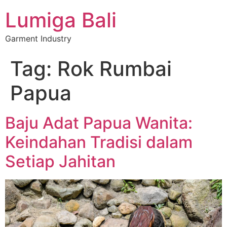
Lumiga Bali
Garment Industry
Tag:
Rok Rumbai
Papua
Baju Adat Papua Wanita:
Keindahan Tradisi dalam
Setiap Jahitan