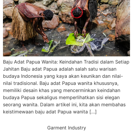
Baju Adat Papua Wanita: Keindahan Tradisi dalam Setiap
Jahitan Baju adat Papua adalah salah satu warisan
budaya Indonesia yang kaya akan keunikan dan nilai-
nilai tradisional. Baju adat Papua wanita khususnya,
memiliki desain khas yang mencerminkan keindahan
budaya Papua sekaligus memperlihatkan sisi elegan
seorang wanita. Dalam artikel ini, kita akan membahas
keistimewaan baju adat Papua wanita […]
Garment Industry