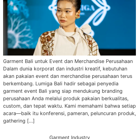
Garment Bali untuk Event dan Merchandise Perusahaan
Dalam dunia korporat dan industri kreatif, kebutuhan
akan pakaian event dan merchandise perusahaan terus
berkembang. Lumiga Bali hadir sebagai penyedia
garment event Bali yang siap mendukung branding
perusahaan Anda melalui produk pakaian berkualitas,
custom, dan tepat waktu. Kami memahami bahwa setiap
acara—baik itu konferensi, pameran, peluncuran produk,
gathering […]
Garment Industry