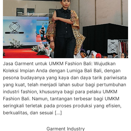
Jasa Garment untuk UMKM Fashion Bali: Wujudkan
Koleksi Impian Anda dengan Lumiga Bali Bali, dengan
pesona budayanya yang kaya dan daya tarik pariwisata
yang kuat, telah menjadi lahan subur bagi pertumbuhan
industri fashion, khususnya bagi para pelaku UMKM
Fashion Bali. Namun, tantangan terbesar bagi UMKM
seringkali terletak pada proses produksi yang efisien,
berkualitas, dan sesuai […]
Garment Industry