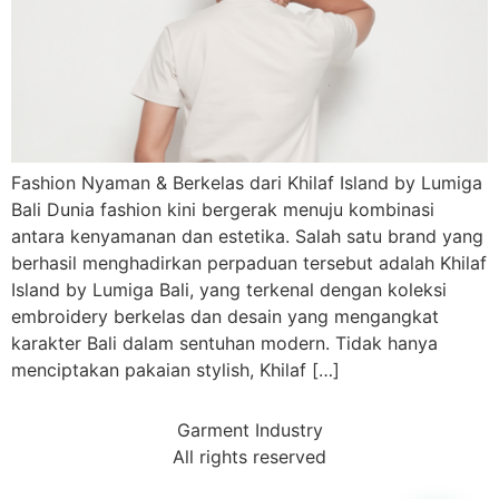
Fashion Nyaman & Berkelas dari Khilaf Island by Lumiga
Bali Dunia fashion kini bergerak menuju kombinasi
antara kenyamanan dan estetika. Salah satu brand yang
berhasil menghadirkan perpaduan tersebut adalah Khilaf
Island by Lumiga Bali, yang terkenal dengan koleksi
embroidery berkelas dan desain yang mengangkat
karakter Bali dalam sentuhan modern. Tidak hanya
menciptakan pakaian stylish, Khilaf […]
Garment Industry
All rights reserved