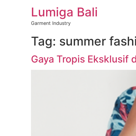
Lumiga Bali
Garment Industry
Tag:
summer fashi
Gaya Tropis Eksklusif d