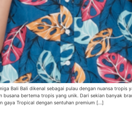
umiga Bali Bali dikenal sebagai pulau dengan nuansa tropis 
 busana bertema tropis yang unik. Dari sekian banyak brand
n gaya Tropical dengan sentuhan premium […]