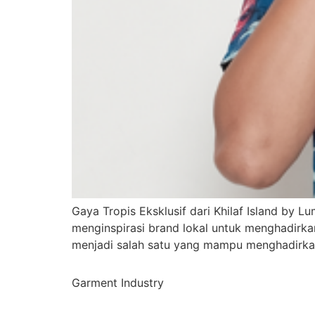
Gaya Tropis Eksklusif dari Khilaf Island by L
menginspirasi brand lokal untuk menghadirkan
menjadi salah satu yang mampu menghadirka
Garment Industry