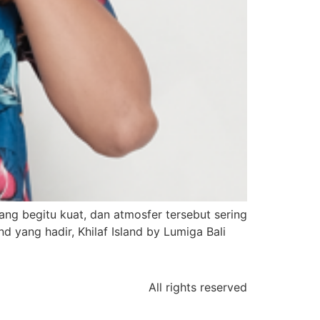
yang begitu kuat, dan atmosfer tersebut sering
 yang hadir, Khilaf Island by Lumiga Bali
All rights reserved