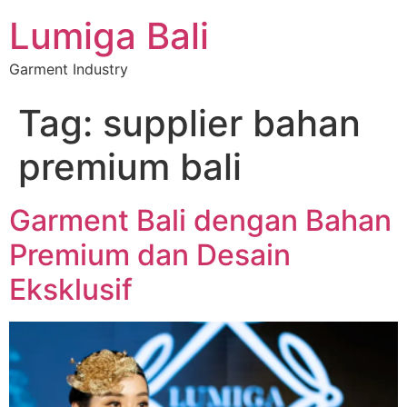
Lumiga Bali
Garment Industry
Tag:
supplier bahan
premium bali
Garment Bali dengan Bahan
Premium dan Desain
Eksklusif