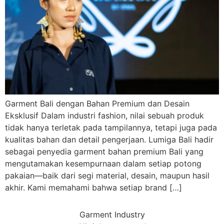
Garment Bali dengan Bahan Premium dan Desain
Eksklusif Dalam industri fashion, nilai sebuah produk
tidak hanya terletak pada tampilannya, tetapi juga pada
kualitas bahan dan detail pengerjaan. Lumiga Bali hadir
sebagai penyedia garment bahan premium Bali yang
mengutamakan kesempurnaan dalam setiap potong
pakaian—baik dari segi material, desain, maupun hasil
akhir. Kami memahami bahwa setiap brand […]
Garment Industry