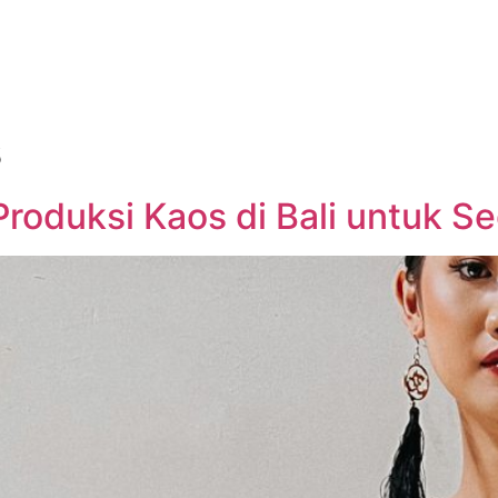
s
 Produksi Kaos di Bali untuk 