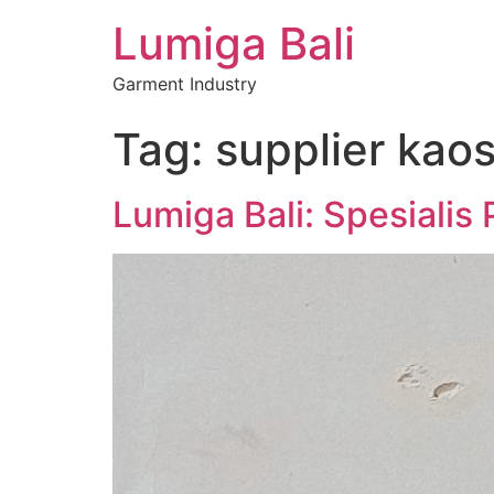
Lumiga Bali
Garment Industry
Tag:
supplier kao
Lumiga Bali: Spesialis