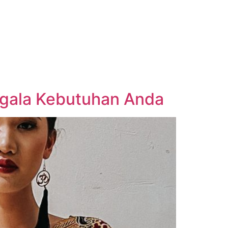
Segala Kebutuhan Anda