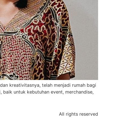
 dan kreativitasnya, telah menjadi rumah bagi
i, baik untuk kebutuhan event, merchandise,
All rights reserved