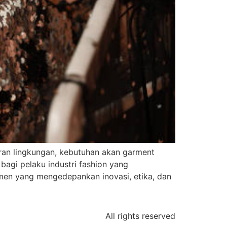
aran lingkungan, kebutuhan akan garment
 bagi pelaku industri fashion yang
armen yang mengedepankan inovasi, etika, dan
All rights reserved