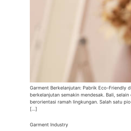
Garment Berkelanjutan: Pabrik Eco-Friendly 
berkelanjutan semakin mendesak. Bali, selain 
berorientasi ramah lingkungan. Salah satu pi
[…]
Garment Industry