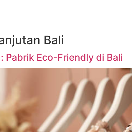
lanjutan Bali
 Pabrik Eco-Friendly di Bali