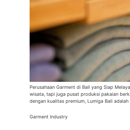
Perusahaan Garment di Bali yang Siap Melayan
wisata, tapi juga pusat produksi pakaian be
dengan kualitas premium, Lumiga Bali adalah 
Garment Industry