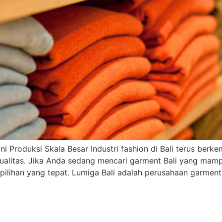
i Produksi Skala Besar Industri fashion di Bali terus berke
rkualitas. Jika Anda sedang mencari garment Bali yang ma
pilihan yang tepat. Lumiga Bali adalah perusahaan garment