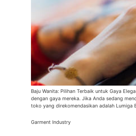
Baju Wanita: Pilihan Terbaik untuk Gaya Ele
dengan gaya mereka. Jika Anda sedang mencar
toko yang direkomendasikan adalah Lumiga Ba
Garment Industry