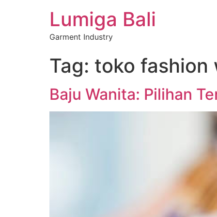
Lumiga Bali
Garment Industry
Tag:
toko fashion
Baju Wanita: Pilihan 