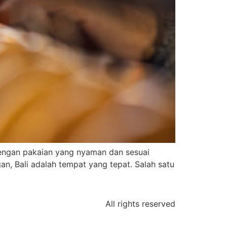
dengan pakaian yang nyaman dan sesuai
n, Bali adalah tempat yang tepat. Salah satu
All rights reserved