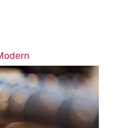
 Modern