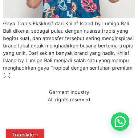
Gaya Tropis Eksklusif dari Khilaf Island by Lumiga Bali
Bali dikenal sebagai pulau dengan nuansa tropis yang
begitu kuat, dan atmosfer tersebut sering menginspirasi
brand lokal untuk menghadirkan busana bertema tropis
yang unik. Dari sekian banyak brand yang hadir, Khilaf
Island by Lumiga Bali menjadi salah satu yang mampu
menghadirkan gaya Tropical dengan sentuhan premium
[…]
Garment Industry
All rights reserved
Translate »