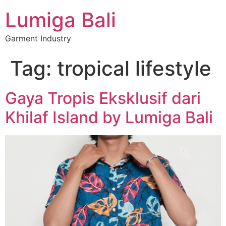
Lumiga Bali
Garment Industry
Tag:
tropical lifestyle
Gaya Tropis Eksklusif dari
Khilaf Island by Lumiga Bali