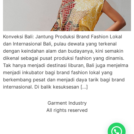
Konveksi Bali: Jantung Produksi Brand Fashion Lokal
dan Internasional Bali, pulau dewata yang terkenal
dengan keindahan alam dan budayanya, kini semakin
dikenal sebagai pusat produksi fashion yang dinamis.
Tak hanya menjadi destinasi liburan, Bali juga menjelma
menjadi inkubator bagi brand fashion lokal yang
berkembang pesat dan menjadi daya tarik bagi brand
internasional. Di balik kesuksesan […]
Garment Industry
All rights reserved