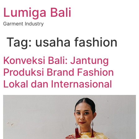
Lumiga Bali
Garment Industry
Tag:
usaha fashion
Konveksi Bali: Jantung
Produksi Brand Fashion
Lokal dan Internasional