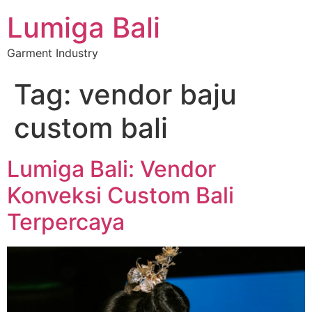
Lumiga Bali
Garment Industry
Tag:
vendor baju
custom bali
Lumiga Bali: Vendor
Konveksi Custom Bali
Terpercaya