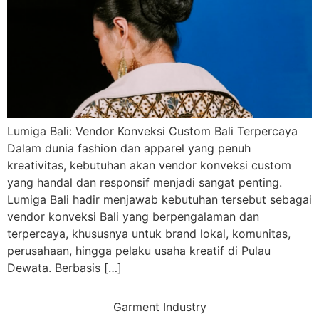
Lumiga Bali: Vendor Konveksi Custom Bali Terpercaya
Dalam dunia fashion dan apparel yang penuh
kreativitas, kebutuhan akan vendor konveksi custom
yang handal dan responsif menjadi sangat penting.
Lumiga Bali hadir menjawab kebutuhan tersebut sebagai
vendor konveksi Bali yang berpengalaman dan
terpercaya, khususnya untuk brand lokal, komunitas,
perusahaan, hingga pelaku usaha kreatif di Pulau
Dewata. Berbasis […]
Garment Industry