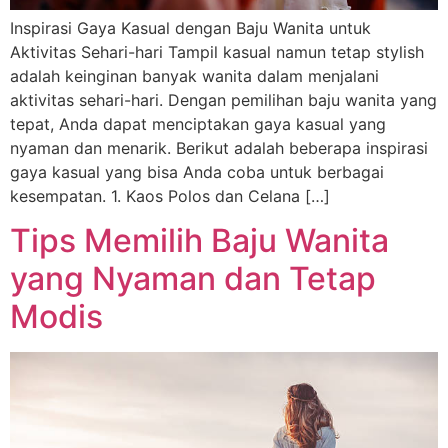
Inspirasi Gaya Kasual dengan Baju Wanita untuk
Aktivitas Sehari-hari Tampil kasual namun tetap stylish
adalah keinginan banyak wanita dalam menjalani
aktivitas sehari-hari. Dengan pemilihan baju wanita yang
tepat, Anda dapat menciptakan gaya kasual yang
nyaman dan menarik. Berikut adalah beberapa inspirasi
gaya kasual yang bisa Anda coba untuk berbagai
kesempatan. 1. Kaos Polos dan Celana […]
Tips Memilih Baju Wanita
yang Nyaman dan Tetap
Modis