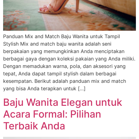
Panduan Mix and Match Baju Wanita untuk Tampil
Stylish Mix and match baju wanita adalah seni
berpakaian yang memungkinkan Anda menciptakan
berbagai gaya dengan koleksi pakaian yang Anda miliki.
Dengan memadukan warna, pola, dan aksesori yang
tepat, Anda dapat tampil stylish dalam berbagai
kesempatan. Berikut adalah panduan mix and match
yang bisa Anda terapkan untuk […]
Baju Wanita Elegan untuk
Acara Formal: Pilihan
Terbaik Anda