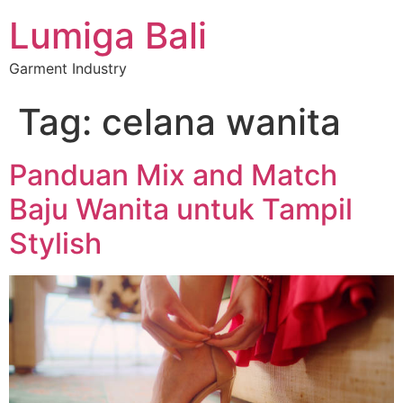
Lumiga Bali
Garment Industry
Tag:
celana wanita
Panduan Mix and Match
Baju Wanita untuk Tampil
Stylish