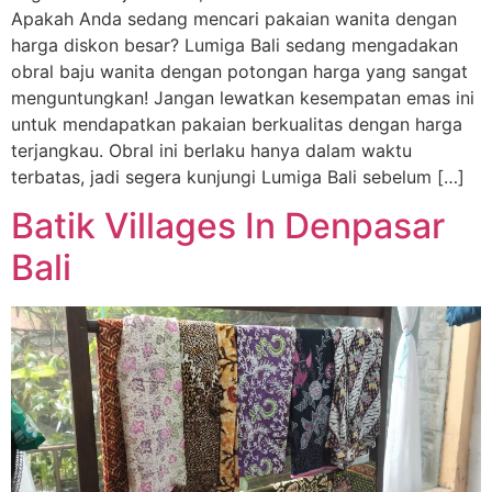
Apakah Anda sedang mencari pakaian wanita dengan
harga diskon besar? Lumiga Bali sedang mengadakan
obral baju wanita dengan potongan harga yang sangat
menguntungkan! Jangan lewatkan kesempatan emas ini
untuk mendapatkan pakaian berkualitas dengan harga
terjangkau. Obral ini berlaku hanya dalam waktu
terbatas, jadi segera kunjungi Lumiga Bali sebelum […]
Batik Villages In Denpasar
Bali