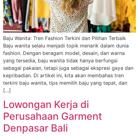
Baju Wanita: Tren Fashion Terkini dan Pilihan Terbaik
Baju wanita selalu menjadi topik menarik dalam dunia
fashion. Dengan beragam model, desain, dan warna
yang tersedia, baju wanita tidak hanya berfungsi
sebagai pakaian, tetapi juga sebagai ekspresi gaya dan
kepribadian. Di artikel ini, kita akan membahas tren
terkini baju wanita, tips memilih baju yang tepat, dan
[…]
Lowongan Kerja di
Perusahaan Garment
Denpasar Bali