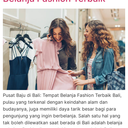
Pusat Baju di Bali: Tempat Belanja Fashion Terbaik Bali,
pulau yang terkenal dengan keindahan alam dan
budayanya, juga memiliki daya tarik besar bagi para
pengunjung yang ingin berbelanja. Salah satu hal yang
tak boleh dilewatkan saat berada di Bali adalah belanja