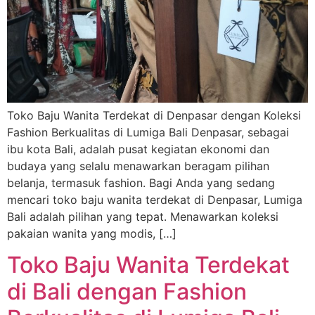
Toko Baju Wanita Terdekat di Denpasar dengan Koleksi
Fashion Berkualitas di Lumiga Bali Denpasar, sebagai
ibu kota Bali, adalah pusat kegiatan ekonomi dan
budaya yang selalu menawarkan beragam pilihan
belanja, termasuk fashion. Bagi Anda yang sedang
mencari toko baju wanita terdekat di Denpasar, Lumiga
Bali adalah pilihan yang tepat. Menawarkan koleksi
pakaian wanita yang modis, […]
Toko Baju Wanita Terdekat
di Bali dengan Fashion