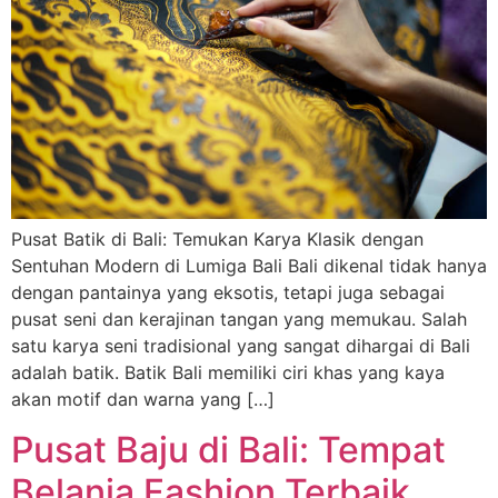
Pusat Batik di Bali: Temukan Karya Klasik dengan
Sentuhan Modern di Lumiga Bali Bali dikenal tidak hanya
dengan pantainya yang eksotis, tetapi juga sebagai
pusat seni dan kerajinan tangan yang memukau. Salah
satu karya seni tradisional yang sangat dihargai di Bali
adalah batik. Batik Bali memiliki ciri khas yang kaya
akan motif dan warna yang […]
Pusat Baju di Bali: Tempat
Belanja Fashion Terbaik