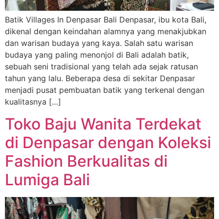
Batik Villages In Denpasar Bali Denpasar, ibu kota Bali,
dikenal dengan keindahan alamnya yang menakjubkan
dan warisan budaya yang kaya. Salah satu warisan
budaya yang paling menonjol di Bali adalah batik,
sebuah seni tradisional yang telah ada sejak ratusan
tahun yang lalu. Beberapa desa di sekitar Denpasar
menjadi pusat pembuatan batik yang terkenal dengan
kualitasnya […]
Toko Baju Wanita Terdekat
di Denpasar dengan Koleksi
Fashion Berkualitas di
Lumiga Bali