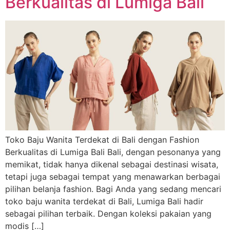
Berkualitas di Lumiga Bali
Toko Baju Wanita Terdekat di Bali dengan Fashion
Berkualitas di Lumiga Bali Bali, dengan pesonanya yang
memikat, tidak hanya dikenal sebagai destinasi wisata,
tetapi juga sebagai tempat yang menawarkan berbagai
pilihan belanja fashion. Bagi Anda yang sedang mencari
toko baju wanita terdekat di Bali, Lumiga Bali hadir
sebagai pilihan terbaik. Dengan koleksi pakaian yang
modis […]