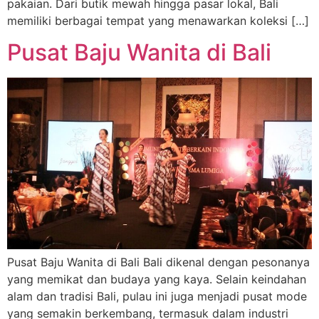
pakaian. Dari butik mewah hingga pasar lokal, Bali
memiliki berbagai tempat yang menawarkan koleksi […]
Pusat Baju Wanita di Bali
Pusat Baju Wanita di Bali Bali dikenal dengan pesonanya
yang memikat dan budaya yang kaya. Selain keindahan
alam dan tradisi Bali, pulau ini juga menjadi pusat mode
yang semakin berkembang, termasuk dalam industri