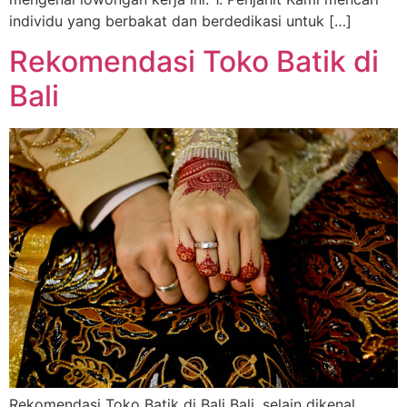
individu yang berbakat dan berdedikasi untuk […]
Rekomendasi Toko Batik di
Bali
Rekomendasi Toko Batik di Bali Bali, selain dikenal